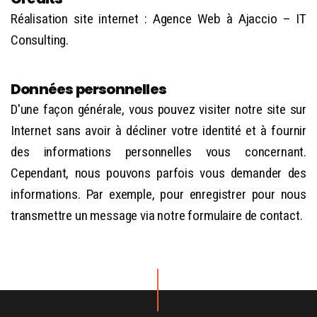
Réalisation site internet : Agence Web à Ajaccio –
IT
Consulting
.
Données personnelles
D'une façon générale, vous pouvez visiter notre site sur
Internet sans avoir à décliner votre identité et à fournir
des informations personnelles vous concernant.
Cependant, nous pouvons parfois vous demander des
informations. Par exemple, pour enregistrer pour nous
transmettre un message via notre formulaire de contact.