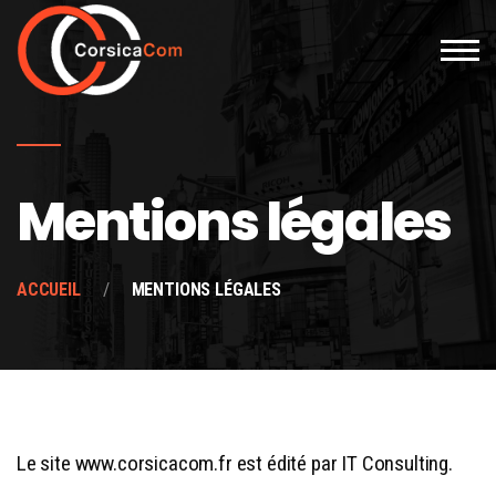
Mentions légales
ACCUEIL
MENTIONS LÉGALES
Le site www.corsicacom.fr est édité par
IT Consulting
.